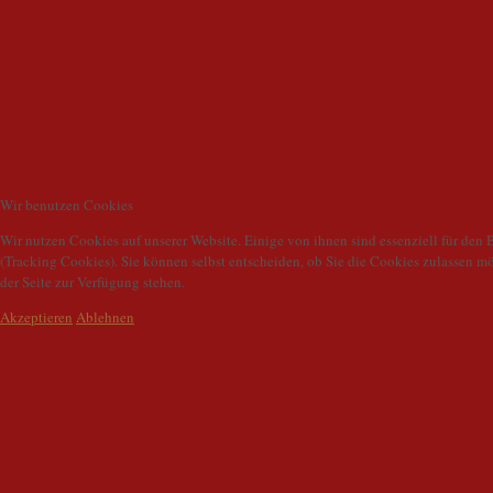
Wir benutzen Cookies
Wir nutzen Cookies auf unserer Website. Einige von ihnen sind essenziell für den 
(Tracking Cookies). Sie können selbst entscheiden, ob Sie die Cookies zulassen m
der Seite zur Verfügung stehen.
Akzeptieren
Ablehnen