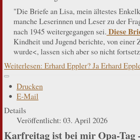
"Die Briefe an Lisa, mein ältestes Enkel
manche Leserinnen und Leser zu der Frag
Diese Bri
nach 1945 weitergegangen sei.
Kindheit und Jugend berichte, von einer 
wurde<, lassen sich aber so nicht fortset
Weiterlesen: Erhard Eppler? Ja Erhard Epple
Drucken
E-Mail
Details
Veröffentlicht: 03. April 2026
Karfreitag ist bei mir Opa-Ta