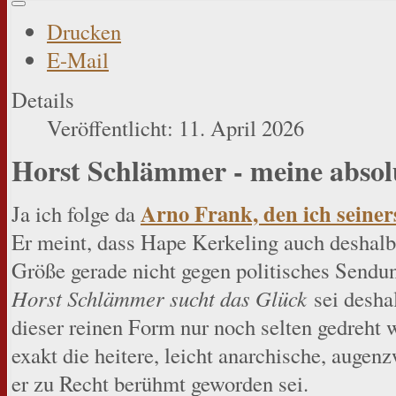
Drucken
E-Mail
Details
Veröffentlicht: 11. April 2026
Horst Schlämmer - meine absol
Arno Frank, den ich seiner
Ja ich folge da
Er meint, dass Hape Kerkeling auch deshal
Größe gerade nicht gegen politisches Sendu
Horst Schlämmer sucht das Glück
sei desha
dieser reinen Form nur noch selten gedreht
exakt die heitere, leicht anarchische, augen
er zu Recht berühmt geworden sei.