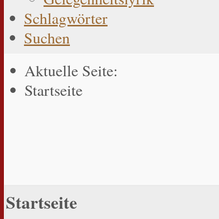
Schlagwörter
Suchen
Aktuelle Seite:
Startseite
Startseite