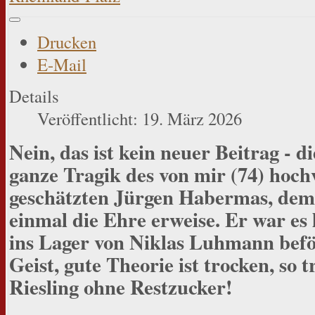
Drucken
E-Mail
Details
Veröffentlicht: 19. März 2026
Nein, das ist kein neuer Beitrag - d
ganze Tragik des von mir (74) hoc
geschätzten Jürgen Habermas, dem i
einmal die Ehre erweise. Er war es 
ins Lager von Niklas Luhmann beför
Geist, gute Theorie ist trocken, so 
Riesling ohne Restzucker!