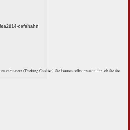
 zu verbessern (Tracking Cookies). Sie können selbst entscheiden, ob Sie die