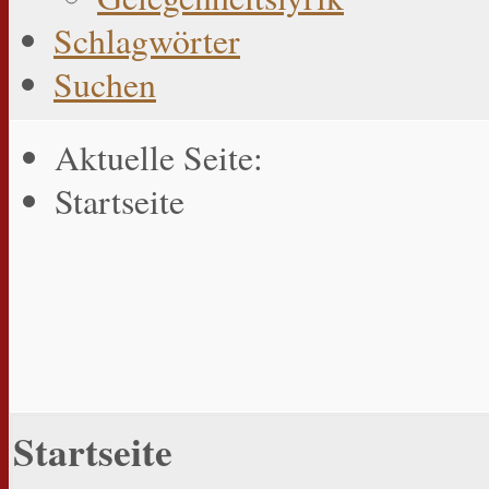
Schlagwörter
Suchen
Aktuelle Seite:
Startseite
Startseite