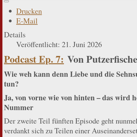
Drucken
E-Mail
Details
Veröffentlicht: 21. Juni 2026
Podcast Ep. 7:
Von Putzerfische
Wie weh kann denn Liebe und die Sehnsu
tun?
Ja, von vorne wie von hinten – das wird 
Nummer
Der zweite Teil fünften Episode geht nunmeh
verdankt sich zu Teilen einer Auseinanderse