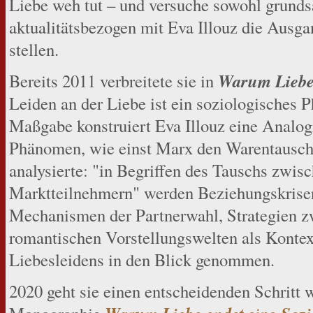
Liebe weh tut – und versuche sowohl grunds
aktualitätsbezogen mit Eva Illouz die Ausga
stellen.
Warum Liebe
Bereits 2011 verbreitete sie in
Leiden an der Liebe ist ein soziologisches 
Maßgabe konstruiert Eva Illouz eine Analog
Phänomen, wie einst Marx den Warentausch
analysierte: "in Begriffen des Tauschs zwis
Marktteilnehmern" werden Beziehungskrisen,
Mechanismen der Partnerwahl, Strategien z
romantischen Vorstellungswelten als Konte
Liebesleidens in den Blick genommen.
2020 geht sie einen entscheidenden Schritt 