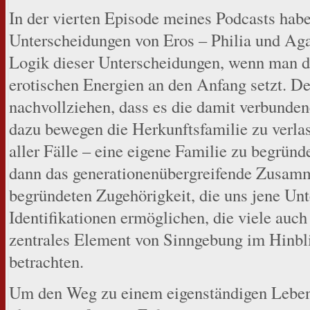
In der vierten Episode meines Podcasts habe
Unterscheidungen von Eros – Philia und Agap
Logik dieser Unterscheidungen, wenn man d
erotischen Energien an den Anfang setzt. D
nachvollziehen, dass es die damit verbundene
dazu bewegen die Herkunftsfamilie zu verla
aller Fälle – eine eigene Familie zu begründe
dann das generationenübergreifende Zusamme
begründeten Zugehörigkeit, die uns jene Unt
Identifikationen ermöglichen, die viele auch
zentrales Element von Sinngebung im Hinbli
betrachten.
Um den Weg zu einem eigenständigen Leben