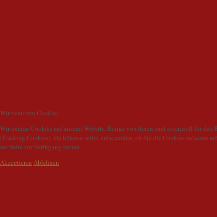
Wir benutzen Cookies
Wir nutzen Cookies auf unserer Website. Einige von ihnen sind essenziell für den 
(Tracking Cookies). Sie können selbst entscheiden, ob Sie die Cookies zulassen m
der Seite zur Verfügung stehen.
Akzeptieren
Ablehnen