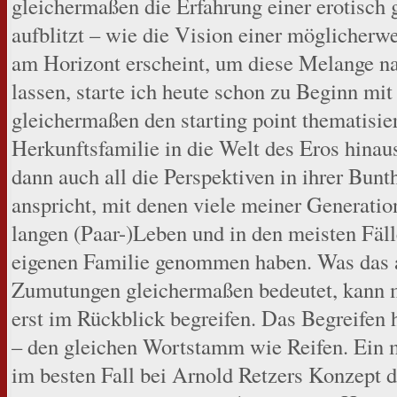
gleichermaßen die Erfahrung einer erotisch 
aufblitzt – wie die Vision einer möglicherw
am Horizont erscheint, um diese Melange na
lassen, starte ich heute schon zu Beginn mit
gleichermaßen den starting point thematisie
Herkunftsfamilie in die Welt des Eros hinau
dann auch all die Perspektiven in ihrer Bunth
anspricht, mit denen viele meiner Generatio
langen (Paar-)Leben und in den meisten Fäl
eigenen Familie genommen haben. Was das
Zumutungen gleichermaßen bedeutet, kann
erst im Rückblick begreifen. Das Begreifen h
– den gleichen Wortstamm wie Reifen. Ein 
im besten Fall bei Arnold Retzers Konzept 