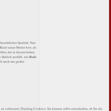
beachtlicher Qualität. Nun
 Kind seiner Mutter bzw. als
 Alter, der in diesem hohen
 ähnlich ausfällt, wie
Bodo
llt mich mit großer
 zu verbessern (Tracking Cookies). Sie können selbst entscheiden, ob Sie die