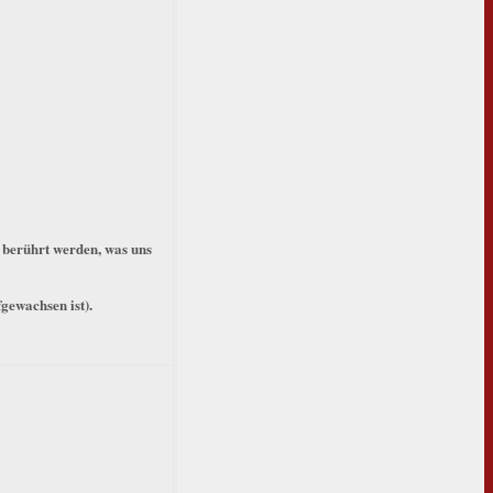
 berührt werden, was uns
gewachsen ist).