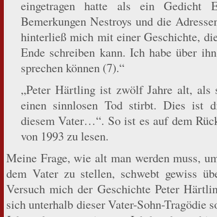
eingetragen hatte als ein Gedicht E
Bemerkungen Nestroys und die Adressen
hinterließ mich mit einer Geschichte, die
Ende schreiben kann. Ich habe über ihn
sprechen können (7).“
„Peter Härtling ist zwölf Jahre alt, als
einen sinnlosen Tod stirbt. Dies ist 
diesem Vater…“. So ist es auf dem Rüc
von 1993 zu lesen.
Meine Frage, wie alt man werden muss, u
dem Vater zu stellen, schwebt gewiss üb
Versuch mich der Geschichte Peter Härtlin
sich unterhalb dieser Vater-Sohn-Tragödie so