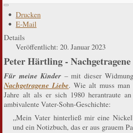
Drucken
E-Mail
Details
Veröffentlicht: 20. Januar 2023
Peter Härtling - Nachgetragene L
Für meine Kinder
– mit dieser Widmung
Nachgetragene Liebe
. Wie alt muss man 
Jahre alt als er sich 1980 herantraute an 
ambivalente Vater-Sohn-Geschichte:
„Mein Vater hinterließ mir eine Nickel
und ein Notizbuch, das er aus grauem Pap