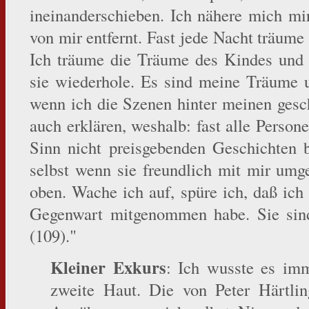
ineinanderschieben. Ich nähere mich mi
von mir entfernt. Fast jede Nacht träume
Ich träume die Träume des Kindes und 
sie wiederhole. Es sind meine Träume u
wenn ich die Szenen hinter meinen gesc
auch erklären, weshalb: fast alle Person
Sinn nicht preisgebenden Geschichten b
selbst wenn sie freundlich mit mir umg
oben. Wache ich auf, spüre ich, daß ich
Gegenwart mitgenommen habe. Sie sin
(109)."
Kleiner Exkurs
: Ich wusste es imm
zweite Haut. Die von Peter Härtlin