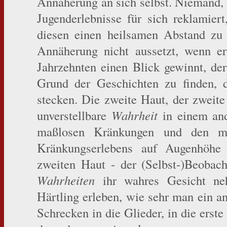
Annäherung an sich selbst. Niemand, 
Jugenderlebnisse für sich reklamiert
diesen einen heilsamen Abstand zu 
Annäherung nicht aussetzt, wenn er
Jahrzehnten einen Blick gewinnt, de
Grund der Geschichten zu finden, d
stecken. Die zweite Haut, der zweite
unverstellbare
Wahrheit
in einem and
maßlosen Kränkungen und den ma
Kränkungserlebens auf Augenhöhe 
zweiten Haut - der (Selbst-)Beobac
Wahrheiten
ihr wahres Gesicht ne
Härtling erleben, wie sehr man ein a
Schrecken in die Glieder, in die erste