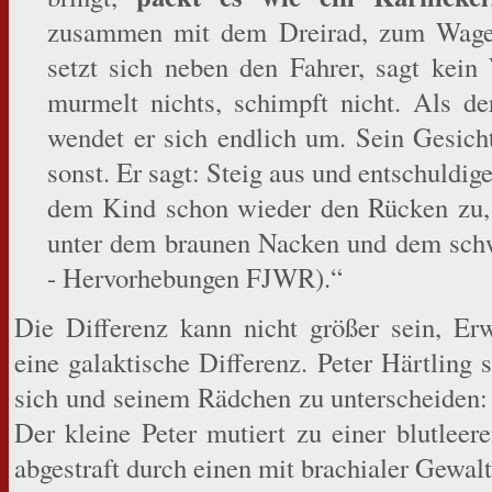
zusammen mit dem Dreirad, zum Wag
setzt sich neben den Fahrer, sagt kein 
murmelt nichts, schimpft nicht. Als d
wendet er sich endlich um. Sein Gesicht
sonst. Er sagt: Steig aus und entschuldige
dem Kind schon wieder den Rücken zu, e
unter dem braunen Nacken und dem schw
- Hervorhebungen FJWR).“
Die Differenz kann nicht größer sein, Er
eine galaktische Differenz. Peter Härtling 
sich und seinem Rädchen zu unterscheiden:
Der kleine Peter mutiert zu einer blutlee
abgestraft durch einen mit brachialer Gewal