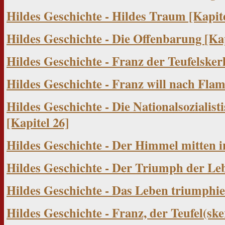
Hildes Geschichte - Hildes Traum
[Kapite
Hildes Geschichte - Die Offenbarung
[Ka
Hildes Geschichte - Franz der Teufelskerl
Hildes Geschichte - Franz will nach Fla
Hildes Geschichte - Die Nationalsozialis
[Kapitel 26]
Hildes Geschichte - Der Himmel mitten i
Hildes Geschichte - Der Triumph der Le
Hildes Geschichte - Das Leben triumphi
Hildes Geschichte - Franz, der Teufel(ske