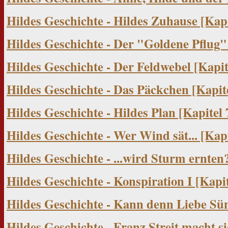
Hildes Geschichte - Hildes Zuhause [Kapi
Hildes Geschichte - Der "Goldene Pflug" 
Hildes Geschichte - Der Feldwebel [Kapit
Hildes Geschichte - Das Päckchen [Kapite
Hildes Geschichte - Hildes Plan [Kapitel 
Hildes Geschichte - Wer Wind sät... [Kapi
Hildes Geschichte - ...wird Sturm ernten?
Hildes Geschichte - Konspiration I [Kapit
Hildes Geschichte - Kann denn Liebe Sün
Hildes Geschichte - Franz Streit macht s