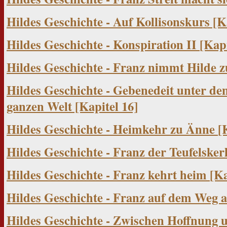
Hildes Geschichte - Auf Kollisonskurs [K
Hildes Geschichte - Konspiration II
[Kapi
Hildes Geschichte - Franz nimmt Hilde 
Hildes Geschichte - Gebenedeit unter d
ganzen Welt
[Kapitel 16]
Hildes Geschichte - Heimkehr zu Änne
[
Hildes Geschichte - Franz der Teufelsker
Hildes Geschichte - Franz kehrt heim
[Ka
Hildes Geschichte - Franz auf dem Weg 
Hildes Geschichte - Zwischen Hoffnung 