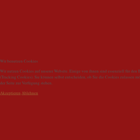
Wir benutzen Cookies
Wir nutzen Cookies auf unserer Website. Einige von ihnen sind essenziell für den 
(Tracking Cookies). Sie können selbst entscheiden, ob Sie die Cookies zulassen m
der Seite zur Verfügung stehen.
Akzeptieren
Ablehnen