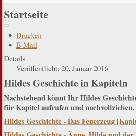
Startseite
Drucken
E-Mail
Details
Veröffentlicht: 20. Januar 2016
Hildes Geschichte in Kapiteln
Nachstehend könnt Ihr Hildes Geschicht
für Kapitel aufrufen und nachvollziehen.
Hildes Geschichte - Das Feuerzeug [Kapit
Hildes Geschichte - Änne, Hilde und der B