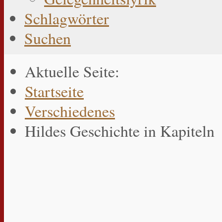
Schlagwörter
Suchen
Aktuelle Seite:
Startseite
Verschiedenes
Hildes Geschichte in Kapiteln