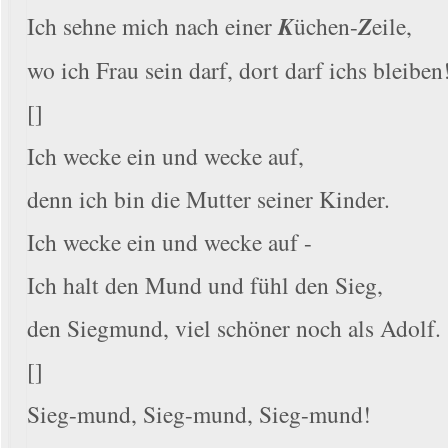
Ich sehne mich nach einer
K
üchen-
Z
eile,
wo ich Frau sein darf, dort darf ichs bleiben
[]
Ich wecke ein und wecke auf,
denn ich bin die Mutter seiner Kinder.
Ich wecke ein und wecke auf -
Ich halt den Mund und fühl den Sieg,
den Siegmund, viel schöner noch als Adolf.
[]
Sieg-mund, Sieg-mund, Sieg-mund!