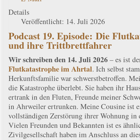
Details
Veröffentlicht: 14. Juli 2026
Podcast 19. Episode: Die Flutk
und ihre Trittbrettfahrer
Wir schreiben den 14. Juli 2026
– es ist de
Flutkatastrophe im Ahrtal
. Ich selbst st
Herkunftsfamilie war schwerstbetroffen. Mei
die Katastrophe überlebt. Sie haben ihr Hau
ertrank in den Fluten, Freunde meiner Schwe
in Ahrweiler ertrunken. Meine Cousine ist e
vollständigen Zerstörung ihrer Wohnung in 
Vielen Freunden und Bekannten ist es ähnli
Zivilgesellschaft haben im Anschluss an die