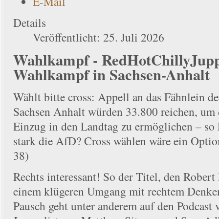
E-Mail
Details
Veröffentlicht: 25. Juli 2026
Wahlkampf - RedHotChillyJupp 
Wahlkampf in Sachsen-Anhalt
Wählt bitte cross: Appell an das Fähnlein de
Sachsen Anhalt würden 33.800 reichen, um
Einzug in den Landtag zu ermöglichen – so
stark die AfD? Cross wählen wäre ein Option
38)
Rechts interessant! So der Titel, den Rober
einem klügeren Umgang mit rechtem Denken 
Pausch geht unter anderem auf den Podcast 