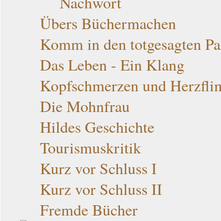
Nachwort
Übers Büchermachen
Komm in den totgesagten Pa
Das Leben - Ein Klang
Kopfschmerzen und Herzfli
Die Mohnfrau
Hildes Geschichte
Tourismuskritik
Kurz vor Schluss I
Kurz vor Schluss II
Fremde Bücher