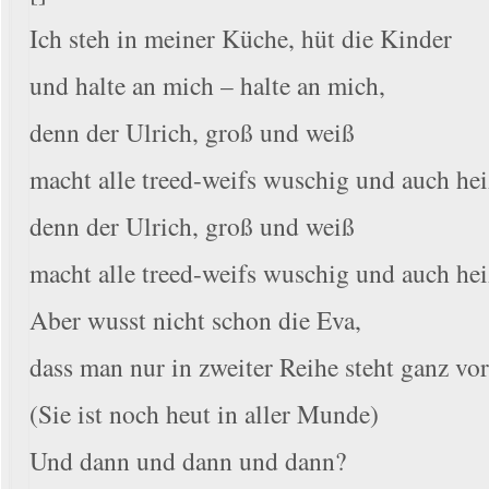
Ich steh in meiner Küche, hüt die Kinder
und halte an mich – halte an mich,
denn der Ulrich, groß und weiß
macht alle treed-weifs wuschig und auch hei
denn der Ulrich, groß und weiß
macht alle treed-weifs wuschig und auch hei
Aber wusst nicht schon die Eva,
dass man nur in zweiter Reihe steht ganz vo
(Sie ist noch heut in aller Munde)
Und dann und dann und dann?