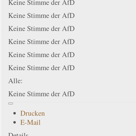
Keine Stimme der AfD
Keine Stimme der AfD
Keine Stimme der AfD
Keine Stimme der AfD
Keine Stimme der AfD
Keine Stimme der AfD
Alle:
Keine Stimme der AfD
Drucken
E-Mail
Details