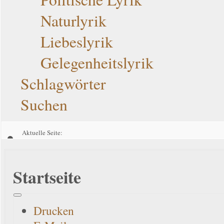
Naturlyrik
Liebeslyrik
Gelegenheitslyrik
Schlagwörter
Suchen
Aktuelle Seite:
Startseite
Startseite
Drucken