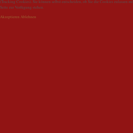
(Tracking Cookies). Sie können selbst entscheiden, ob Sie die Cookies zulassen mö
Seite zur Verfügung stehen.
Akzeptieren
Ablehnen