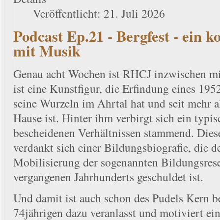
Veröffentlicht: 21. Juli 2026
Podcast Ep.21 - Bergfest - ein 
mit Musik
Genau acht Wochen ist RHCJ inzwischen mi
ist eine Kunstfigur, die Erfindung eines 19
seine Wurzeln im Ahrtal hat und seit mehr a
Hause ist. Hinter ihm verbirgt sich ein typis
bescheidenen Verhältnissen stammend. Dies
verdankt sich einer Bildungsbiografie, die d
Mobilisierung der sogenannten Bildungsrese
vergangenen Jahrhunderts geschuldet ist.
Und damit ist auch schon des Pudels Kern b
74jährigen dazu veranlasst und motiviert ei