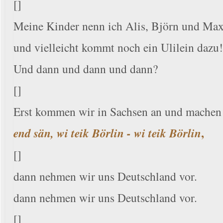
[]
Meine Kinder nenn ich Alis, Björn und Ma
und vielleicht kommt noch ein Ulilein dazu
Und dann und dann und dann?
[]
Erst kommen wir in Sachsen an und machen 
,
end sän, wi teik Börlin - wi teik Börlin
[]
dann nehmen wir uns Deutschland vor.
dann nehmen wir uns Deutschland vor.
[]