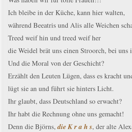
Ich bleibe in der Küche, kann hier walten,
während Beeatris und Alis alle Weichen scha
Treed weif hin und treed weif her
die Weidel brät uns einen Stroorch, bei uns i
Und die Moral von der Geschicht?
Erzählt den Leuten Lügen, dass es kracht und
lügt sie an und führt sie hinters Licht.
Ihr glaubt, dass Deutschland so erwacht?
Ihr habt die Rechnung ohne uns gemacht!
Denn die Björns,
die K r a h s
, der alte Ale