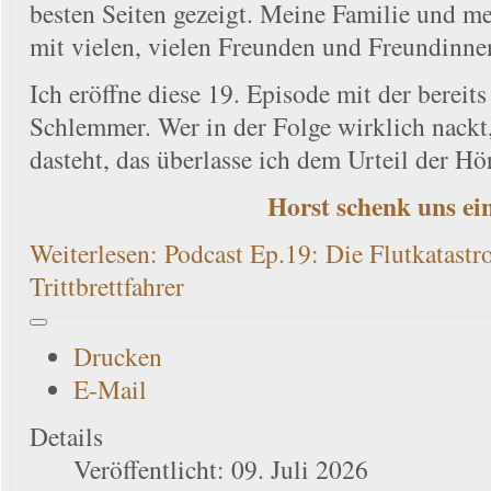
besten Seiten gezeigt. Meine Familie und me
mit vielen, vielen Freunden und Freundinne
Ich eröffne diese 19. Episode mit der bere
Schlemmer. Wer in der Folge wirklich nackt
dasteht, das überlasse ich dem Urteil der Hö
Horst schenk uns ein
Weiterlesen: Podcast Ep.19: Die Flutkatastr
Trittbrettfahrer
Drucken
E-Mail
Details
Veröffentlicht: 09. Juli 2026