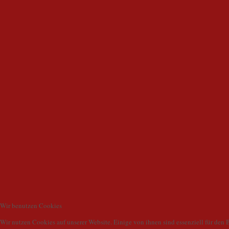
Wir benutzen Cookies
Wir nutzen Cookies auf unserer Website. Einige von ihnen sind essenziell für den 