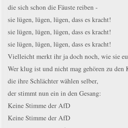
die sich schon die Fäuste reiben -
sie lügen, lügen, lügen, dass es kracht!
sie lügen, lügen, lügen, dass es kracht!
sie lügen, lügen, lügen, dass es kracht!
Vielleicht merkt ihr ja doch noch, wie sie e
Wer klug ist und nicht mag gehören zu den 
die ihre Schlächter wählen selber,
der stimmt nun ein in den Gesang:
Keine Stimme der AfD
Keine Stimme der AfD