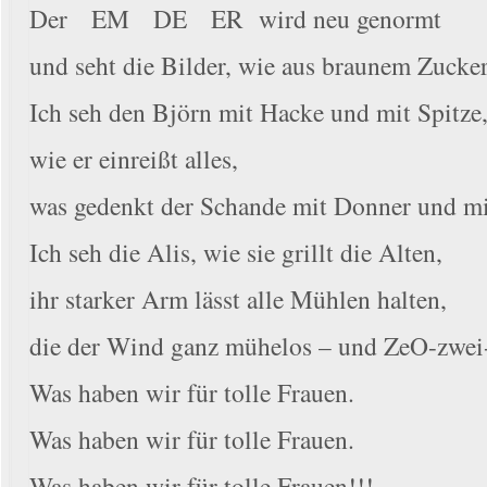
Der EM DE ER wird neu genormt
und seht die Bilder, wie aus braunem Zucke
Ich seh den Björn mit Hacke und mit Spitze
wie er einreißt alles,
was gedenkt der Schande mit Donner und mit
Ich seh die Alis, wie sie grillt die Alten,
ihr starker Arm lässt alle Mühlen halten,
die der Wind ganz mühelos – und ZeO-zwei-b
Was haben wir für tolle Frauen.
Was haben wir für tolle Frauen.
Was haben wir für tolle Frauen!!!