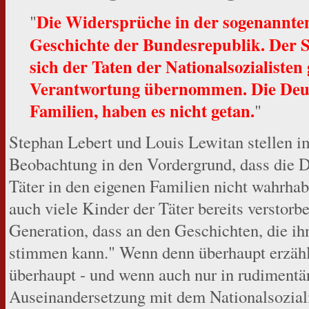
Die Widersprüche in der sogenannten
"
Geschichte der Bundesrepublik. Der S
sich der Taten der Nationalsozialisten
Verantwortung übernommen. Die Deuts
Familien, haben es nicht getan.
"
Stephan Lebert und Louis Lewitan stellen i
Beobachtung in den Vordergrund, dass die 
Täter in den eigenen Familien nicht wahrhab
auch viele Kinder der Täter bereits verstorb
Generation, dass an den Geschichten, die ih
stimmen kann." Wenn denn überhaupt erzähl
überhaupt - und wenn auch nur in rudimentär
Auseinandersetzung mit dem Nationalsozia