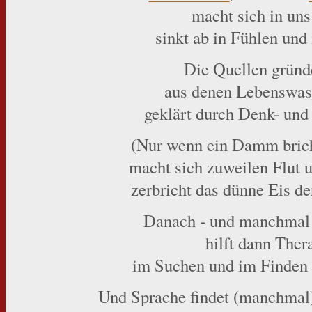
macht sich in uns 
sinkt ab in Fühlen und 
Die Quellen gründe
aus denen Lebenswass
geklärt durch Denk- und
(Nur wenn ein Damm bricht
macht sich zuweilen Flut u
zerbricht das dünne Eis d
Danach - und manchmal 
hilft dann Ther
im Suchen und im Finden 
Und Sprache findet (manchmal)