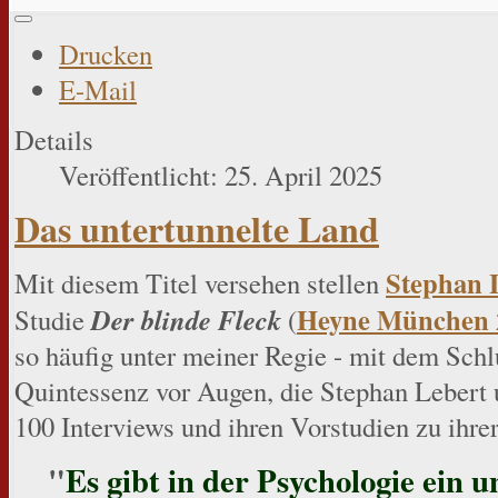
Drucken
E-Mail
Details
Veröffentlicht: 25. April 2025
Das untertunnelte Land
Stephan 
Mit diesem Titel versehen stellen
Heyne München 
Der blinde Fleck
Studie
(
so häufig unter meiner Regie - mit dem Schl
Quintessenz vor Augen, die Stephan Lebert 
100 Interviews und ihren Vorstudien zu ihrer
"
Es gibt in der Psychologie ein u