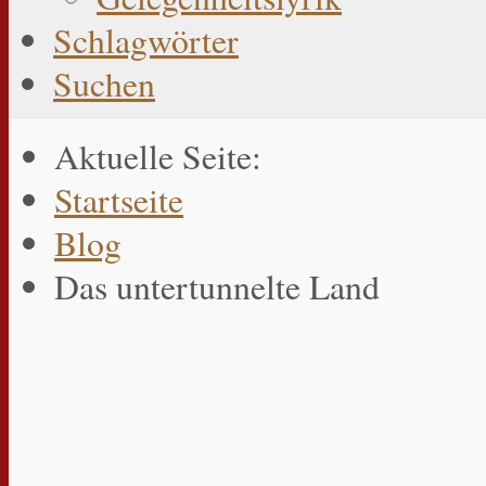
Schlagwörter
Suchen
Aktuelle Seite:
Startseite
Blog
Das untertunnelte Land