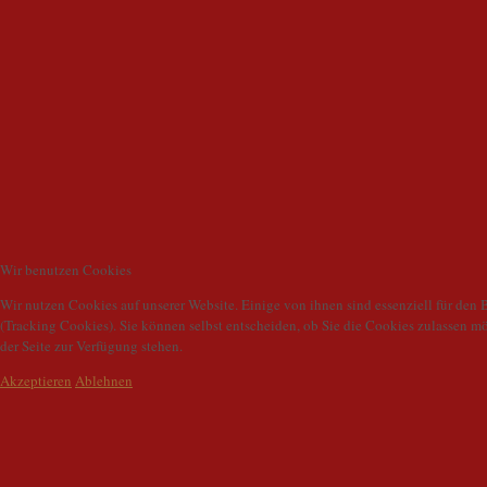
Wir benutzen Cookies
Wir nutzen Cookies auf unserer Website. Einige von ihnen sind essenziell für den 
(Tracking Cookies). Sie können selbst entscheiden, ob Sie die Cookies zulassen m
der Seite zur Verfügung stehen.
Akzeptieren
Ablehnen