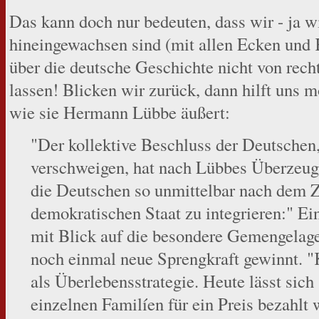
Das kann doch nur bedeuten, dass wir - ja wi
hineingewachsen sind (mit allen Ecken und 
über die deutsche Geschichte nicht von rech
lassen! Blicken wir zurück, dann hilft uns 
wie sie Hermann Lübbe äußert:
"Der kollektive Beschluss der Deutschen,
verschweigen, hat nach Lübbes Überzeugu
die Deutschen so unmittelbar nach dem Zi
demokratischen Staat zu integrieren:" Ei
mit Blick auf die besondere Gemengelag
noch einmal neue Sprengkraft gewinnt.
als Überlebensstrategie. Heute lässt sich
einzelnen Familíen für ein Preis bezahlt 