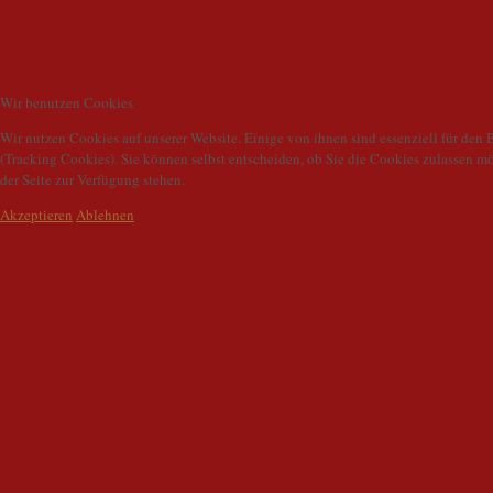
Wir benutzen Cookies
Wir nutzen Cookies auf unserer Website. Einige von ihnen sind essenziell für den 
(Tracking Cookies). Sie können selbst entscheiden, ob Sie die Cookies zulassen m
der Seite zur Verfügung stehen.
Akzeptieren
Ablehnen