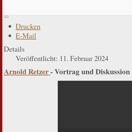
Drucken
E-Mail
Details
Veröffentlicht: 11. Februar 2024
Arnold Retzer
- Vortrag und Diskussion 