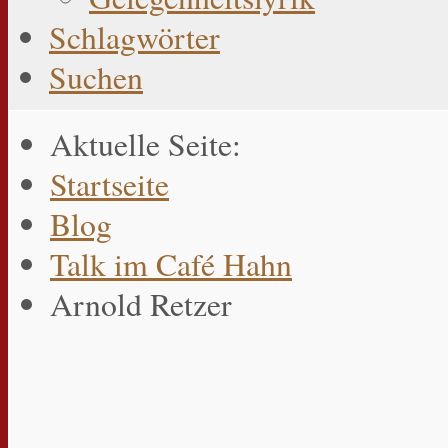
Schlagwörter
Suchen
Aktuelle Seite:
Startseite
Blog
Talk im Café Hahn
Arnold Retzer