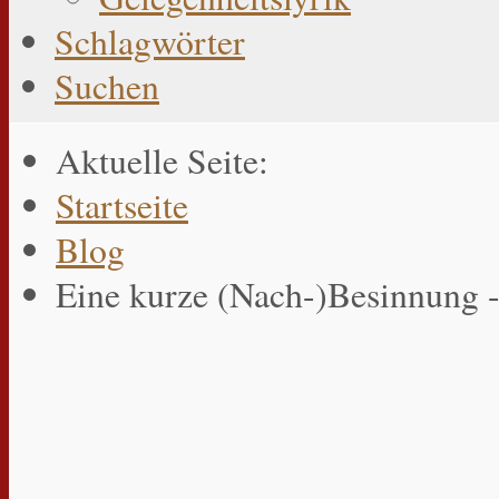
Schlagwörter
Suchen
Aktuelle Seite:
Startseite
Blog
Eine kurze (Nach-)Besinnung 