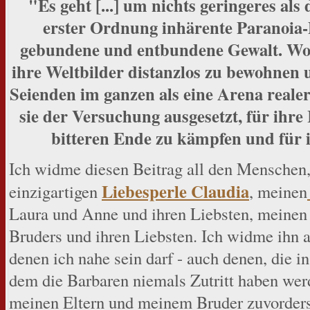
"Es geht [...] um nichts geringeres als
erster Ordnung inhärente Paranoia-
gebundene und entbundene Gewalt. W
ihre Weltbilder distanzlos zu bewohnen 
Seienden im ganzen als eine Arena reale
sie der Versuchung ausgesetzt, für ihre
bitteren Ende zu kämpfen und für i
Ich widme diesen Beitrag all den Menschen, 
Liebesperle Claudia
einzigartigen
, meinen
Laura und Anne und ihren Liebsten, meinen
Bruders und ihren Liebsten. Ich widme ihn a
denen ich nahe sein darf - auch denen, die i
dem die Barbaren niemals Zutritt haben werd
meinen Eltern und meinem Bruder zuvorders