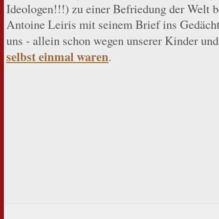
Ideologen!!!) zu einer Befriedung der Welt 
Antoine Leiris mit seinem Brief ins Gedächt
uns - allein schon wegen unserer Kinder u
selbst einmal waren
.