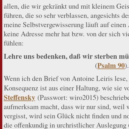
allen, die wir gekränkt und mit kleinem Geis
führen, die so sehr verblassen, angesichts 
meine Selbstvergewisserung läuft auf einen A
keine Adresse mehr hat bzw. von der sich vie
fühlen:
Lehre uns bedenken, daß wir sterben mü
Psalm 90
(
).
Wenn ich den Brief von Antoine Leiris lese, 
Konsequenz ist aus einer Haltung, wie sie 
Steffensky
(Passwort: wiro2015) beschriebe
aufmerksam macht, dass wir nur sind, weil 
vergisst, wird sein Glück nicht finden und n
die offenkundig in urchristlicher Auslegung 