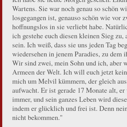
Wartens. Sie war noch genau so schön wi
losgegangen ist, genauso schön wie vor z
hoffnungslos in sie verliebt habe. Natürl
ich gestehe euch diesen kleinen Sieg zu, 
sein. Ich weiß, dass sie uns jeden Tag be
wiedersehen in jenem Paradies, zu dem ih
Wir sind zwei, mein Sohn und ich, aber wir
Armeen der Welt. Ich will euch jetzt kei
mich um Melvil kümmern, der gleich aus
aufwacht. Er ist gerade 17 Monate alt, er
immer, und sein ganzes Leben wird dieser
indem er glücklich und frei ist. Denn nei
nicht bekommen."