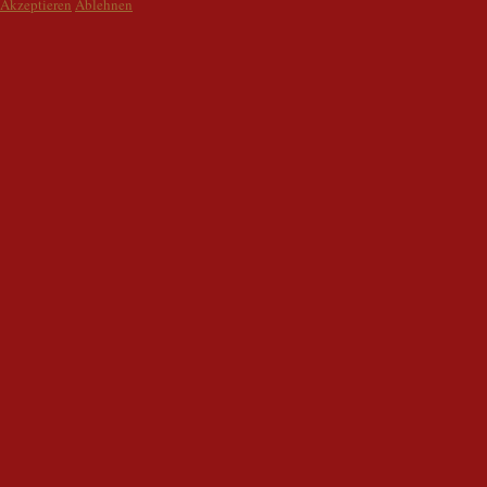
Akzeptieren
Ablehnen