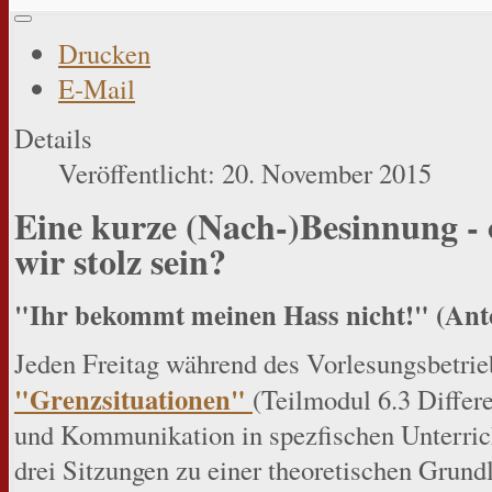
Drucken
E-Mail
Details
Veröffentlicht: 20. November 2015
Eine kurze (Nach-)Besinnung -
wir stolz sein?
"Ihr bekommt meinen Hass nicht!" (Anto
Jeden Freitag während des Vorlesungsbetrie
"Grenzsituationen"
(Teilmodul 6.3 Differ
und Kommunikation in spezfischen Unterrich
drei Sitzungen zu einer theoretischen Grund