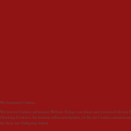
Wir benutzen Cookies
Wir nutzen Cookies auf unserer Website. Einige von ihnen sind essenziell für den 
(Tracking Cookies). Sie können selbst entscheiden, ob Sie die Cookies zulassen m
der Seite zur Verfügung stehen.