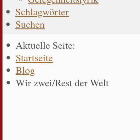
Schlagwörter
Suchen
Aktuelle Seite:
Startseite
Blog
Wir zwei/Rest der Welt