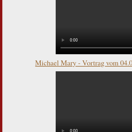
Michael Mary - Vortrag vom 04.