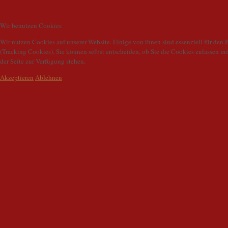
Wir benutzen Cookies
Wir nutzen Cookies auf unserer Website. Einige von ihnen sind essenziell für den 
(Tracking Cookies). Sie können selbst entscheiden, ob Sie die Cookies zulassen m
der Seite zur Verfügung stehen.
Akzeptieren
Ablehnen