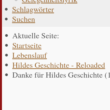
Schlagwörter
Suchen
Aktuelle Seite:
Startseite
Lebenslauf
Hildes Geschichte - Reloaded
Danke für Hildes Geschichte (