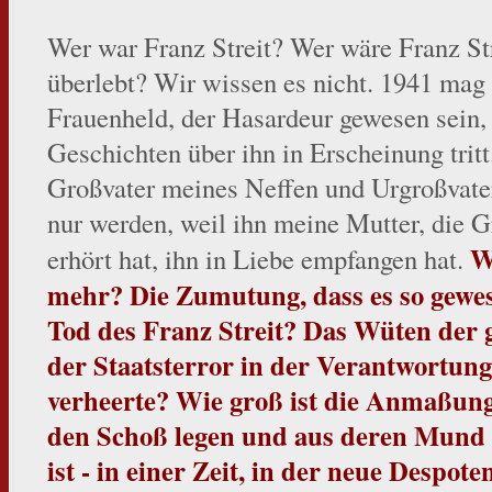
Wer war Franz Streit? Wer wäre Franz Str
überlebt? Wir wissen es nicht. 1941 mag
Frauenheld, der Hasardeur gewesen sein, a
Geschichten über ihn in Erscheinung trit
Großvater meines Neffen und Urgroßvate
nur werden, weil ihn meine Mutter, die G
Wa
erhört hat, ihn in Liebe empfangen hat.
mehr? Die Zumutung, dass es so gewes
Tod des Franz Streit? Das Wüten der g
der Staatsterror in der Verantwortung 
verheerte? Wie groß ist die Anmaßung 
den Schoß legen und aus deren Mund
ist - in einer Zeit, in der neue Despot