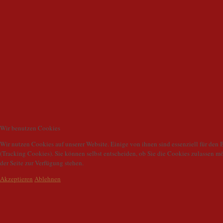
Wir benutzen Cookies
Wir nutzen Cookies auf unserer Website. Einige von ihnen sind essenziell für den 
(Tracking Cookies). Sie können selbst entscheiden, ob Sie die Cookies zulassen m
der Seite zur Verfügung stehen.
Akzeptieren
Ablehnen