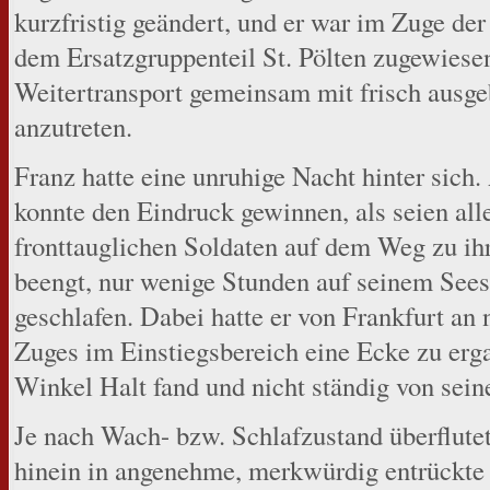
kurzfristig geändert, und er war im Zuge de
dem Ersatzgruppenteil St. Pölten zugewiese
Weitertransport gemeinsam mit frisch ausge
anzutreten.
Franz hatte eine unruhige Nacht hinter sich
konnte den Eindruck gewinnen, als seien all
fronttauglichen Soldaten auf dem Weg zu ih
beengt, nur wenige Stunden auf seinem Sees
geschlafen. Dabei hatte er von Frankfurt a
Zuges im Einstiegsbereich eine Ecke zu erga
Winkel Halt fand und nicht ständig von sein
Je nach Wach- bzw. Schlafzustand überflute
hinein in angenehme, merkwürdig entrückte 