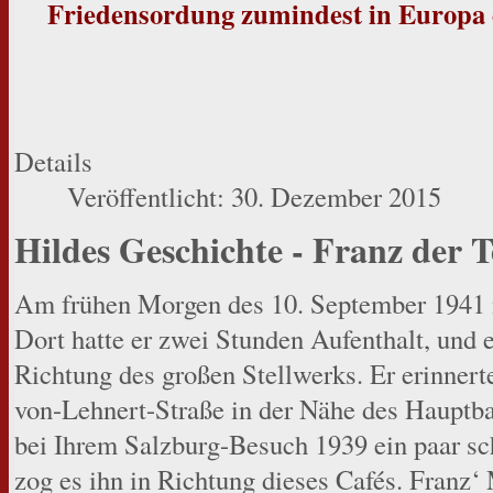
Friedensordung zumindest in Europa
Details
Veröffentlicht: 30. Dezember 2015
Hildes Geschichte - Franz der T
Am frühen Morgen des 10. September 1941 n
Dort hatte er zwei Stunden Aufenthalt, und 
Richtung des großen Stellwerks. Er erinnerte
von-Lehnert-Straße in der Nähe des Hauptba
bei Ihrem Salzburg-Besuch 1939 ein paar sch
zog es ihn in Richtung dieses Cafés. Franz‘