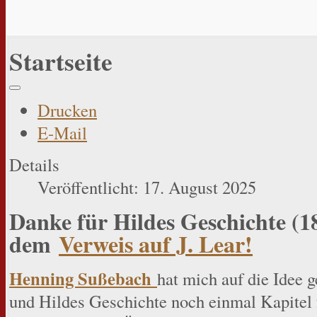
Startseite
Drucken
E-Mail
Details
Veröffentlicht: 17. August 2025
Danke für Hildes Geschichte (1
dem
Verweis auf J. Lear!
Henning Sußebach
hat mich auf die Idee 
und Hildes Geschichte noch einmal Kapitel f