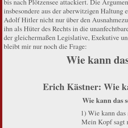
bis nach Plötzensee attackiert. Die Argument
insbesondere aus der aberwitzigen Haltung 
Adolf Hitler nicht nur über den Ausnahmezus
ihn als Hüter des Rechts in die unanfechtbare
der gleichermaßen Legislative, Exekutive und
bleibt mir nur noch die Frage:
Wie kann das
Erich Kästner: Wie k
Wie kann das s
1) Wie kann das 
Mein Kopf sagt 