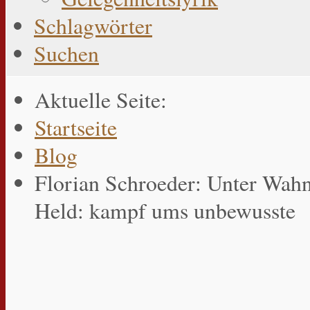
Schlagwörter
Suchen
Aktuelle Seite:
Startseite
Blog
Florian Schroeder: Unter Wahn
Held: kampf ums unbewusste