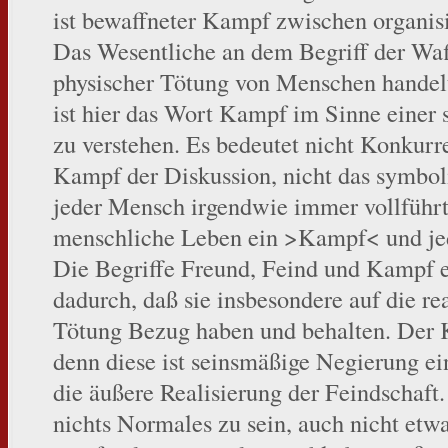
ist bewaffneter Kampf zwischen organisie
Das Wesentliche an dem Begriff der Waff
physischer Tötung von Menschen handel
ist hier das Wort Kampf im Sinne einer
zu verstehen. Es bedeutet nicht Konkurre
Kampf der Diskussion, nicht das symbol
jeder Mensch irgendwie immer vollführt
menschliche Leben ein >Kampf< und je
Die Begriffe Freund, Feind und Kampf e
dadurch, daß sie insbesondere auf die re
Tötung Bezug haben und behalten. Der Kr
denn diese ist seinsmäßige Negierung ein
die äußere Realisierung der Feindschaft.
nichts Normales zu sein, auch nicht et