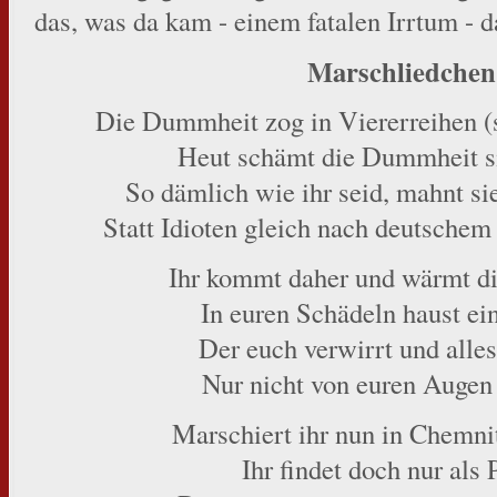
das, was da kam - einem fatalen Irrtum - d
Marschliedchen
Die Dummheit zog in Viererreihen (s
Heut schämt die Dummheit 
So dämlich wie ihr seid, mahnt s
Statt Idioten gleich nach deutschem
Ihr kommt daher und wärmt di
In euren Schädeln haust ei
Der euch verwirrt und alles 
Nur nicht von euren Augen
Marschiert ihr nun in Chemni
Ihr findet doch nur als 