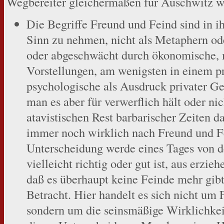
Wegbereiter gleichermaßen für Auschwitz wi
Die Begriffe Freund und Feind sind in i
Sinn zu nehmen, nicht als Metaphern od
oder abgeschwächt durch ökonomische, 
Vorstellungen, am wenigsten in einem pr
psychologische als Ausdruck privater Ge
man es aber für verwerflich hält oder nic
atavistischen Rest barbarischer Zeiten da
immer noch wirklich nach Freund und Fei
Unterscheidung werde eines Tages von d
vielleicht richtig oder gut ist, aus erzi
daß es überhaupt keine Feinde mehr gibt,
Betracht. Hier handelt es sich nicht um
sondern um die seinsmäßige Wirklichkei