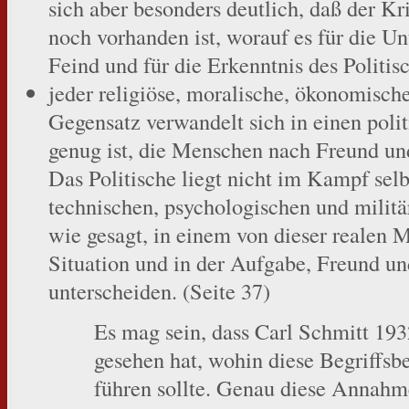
sich aber besonders deutlich, daß der Kr
noch vorhanden ist, worauf es für die U
Feind und für die Erkenntnis des Politis
jeder religiöse, moralische, ökonomische
Gegensatz verwandelt sich in einen poli
genug ist, die Menschen nach Freund und
Das Politische liegt nicht im Kampf sel
technischen, psychologischen und militä
wie gesagt, in einem von dieser realen 
Situation und in der Aufgabe, Freund un
unterscheiden. (Seite 37)
Es mag sein, dass Carl Schmitt 1932
gesehen hat, wohin diese Begriffsb
führen sollte. Genau diese Annahm