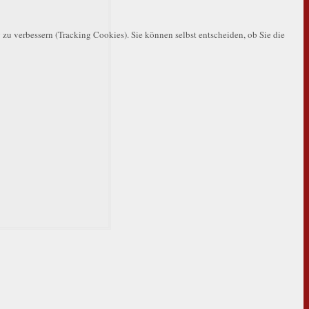
 zu verbessern (Tracking Cookies). Sie können selbst entscheiden, ob Sie die