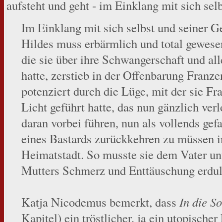
aufsteht und geht - im Einklang mit sich sel
Im Einklang mit sich selbst und seiner
Hildes muss erbärmlich und total gewese
die sie über ihre Schwangerschaft und a
hatte, zerstieb in der Offenbarung Franz
potenziert durch die Lüge, mit der sie Fr
Licht geführt hatte, das nun gänzlich ve
daran vorbei führen, nun als vollends ge
eines Bastards zurückkehren zu müssen in
Heimatstadt. So musste sie dem Vater un
Mutters Schmerz und Enttäuschung erdul
Katja Nicodemus bemerkt, dass
In die S
Kapitel) ein tröstlicher, ja ein utopische