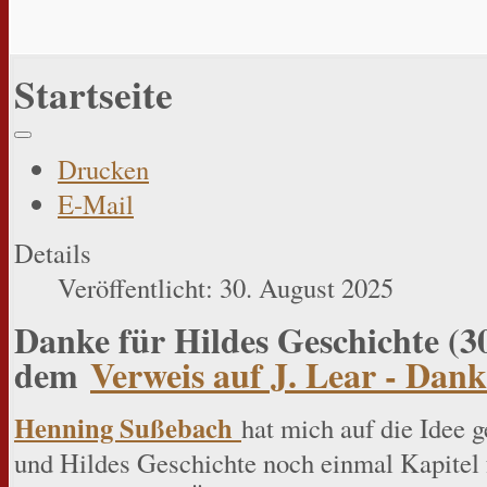
Startseite
Drucken
E-Mail
Details
Veröffentlicht: 30. August 2025
Danke für Hildes Geschichte (3
dem
Verweis auf J. Lear - Da
Henning Sußebach
hat mich auf die Idee 
und Hildes Geschichte noch einmal Kapitel f