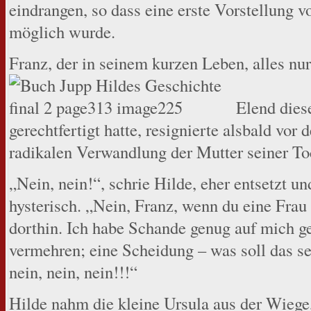
eindrangen, so dass eine erste Vorstellung 
möglich wurde.
Franz, der in seinem kurzen Leben, alles nu
Elend diese
gerechtfertigt hatte, resignierte alsbald vor
radikalen Verwandlung der Mutter seiner To
„Nein, nein!“, schrie Hilde, eher entsetzt un
hysterisch. „Nein, Franz, wenn du eine Frau
dorthin. Ich habe Schande genug auf mich ge
vermehren; eine Scheidung – was soll das se
nein, nein, nein!!!“
Hilde nahm die kleine Ursula aus der Wiege, 