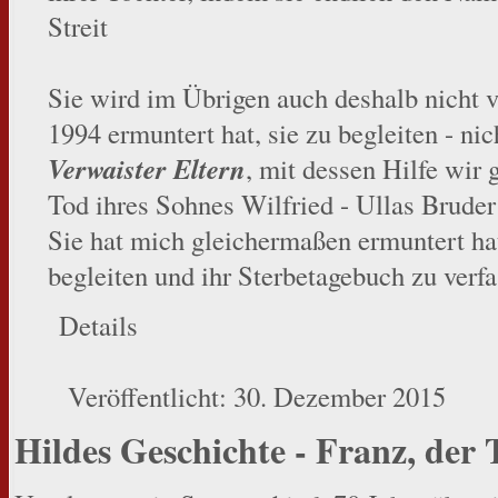
Streit
Sie wird im Übrigen auch deshalb nicht v
1994 ermuntert hat, sie zu begleiten - nic
Verwaister Eltern
, mit dessen Hilfe wi
Tod ihres Sohnes Wilfried - Ullas Bruder
Sie hat mich gleichermaßen ermuntert hat
begleiten und ihr Sterbetagebuch zu verfa
Details
Veröffentlicht: 30. Dezember 2015
Hildes Geschichte - Franz, der T