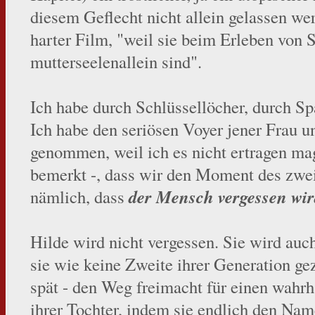
diesem Geflecht nicht allein gelassen we
harter Film, "weil sie beim Erleben von
mutterseelenallein sind".
Ich habe durch Schlüssellöcher, durch Sp
Ich habe den seriösen Voyer jener Frau u
genommen, weil ich es nicht ertragen m
bemerkt -, dass wir den Moment des zwe
der Mensch vergessen wir
nämlich, dass
Hilde wird nicht vergessen. Sie wird auch
sie wie keine Zweite ihrer Generation gez
spät - den Weg freimacht für einen wah
ihrer Tochter, indem sie endlich den Nam