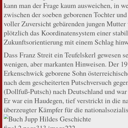
kann man der Frage kaum ausweichen, in we
zwischen der soeben geborenen Tochter und 
voller Zuversicht gebärenden jungen Mutter
plötzlich das Koordinatensystem einer stabi
Zukunftsorientierung mit einem Schlag hinw
Dass Franz Streit ein Teufelskerl gewesen se
wenigen, aber markanten Hinweisen. Der 19
Erkenschwick geborene Sohn österreichische
nach dem gescheiterten Putschversuch gegen
(Dollfuß-Putsch) nach Deutschland und war 
Er war ein Haudegen, tief verstrickt in die 
überzeugter Kämpfer für die nationalsozialis