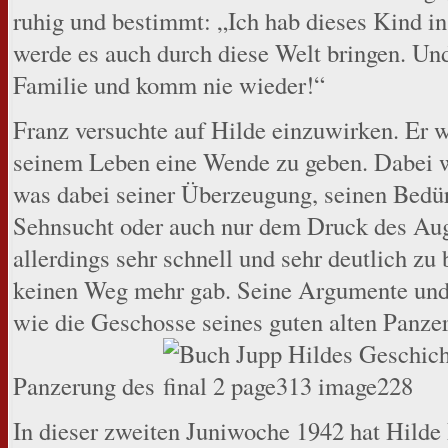
ruhig und bestimmt: „Ich hab dieses Kind in
werde es auch durch diese Welt bringen. Und
Familie und komm nie wieder!“
Franz versuchte auf Hilde einzuwirken. Er w
seinem Leben eine Wende zu geben. Dabei wa
was dabei seiner Überzeugung, seinen Bedürf
Sehnsucht oder auch nur dem Druck des Auge
allerdings sehr schnell und sehr deutlich zu 
keinen Weg mehr gab. Seine Argumente und P
wie die Geschosse seines guten alten Panze
Panzerung des
In dieser zweiten Juniwoche 1942 hat Hilde