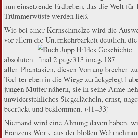
nun einsetzende Erdbeben, das die Welt für 
Trümmerwüste werden ließ.
Wie bei einer Kernschmelze wird die Ausweg
vor allem die Unumkehrbarkeit deutlich, die
absoluten
allen Phantasien, diesen Vorrang brechen z
Tochter eben in die Wiege zurückgelegt habe
jungen Mutter nähern, sie in seine Arme ne
unwiderstehliches Siegerlächeln, ernst, unge
bedrückt und beklommen. (41=33)
Niemand wird eine Ahnung davon haben, wie 
Franzens Worte aus der bloßen Wahrnehmun