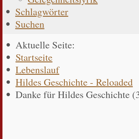
Schlagwörter
Suchen
Aktuelle Seite:
Startseite
Lebenslauf
Hildes Geschichte - Reloaded
Danke für Hildes Geschichte (