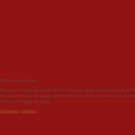
Wir benutzen Cookies
Wir nutzen Cookies auf unserer Website. Einige von ihnen sind essenziell für den 
(Tracking Cookies). Sie können selbst entscheiden, ob Sie die Cookies zulassen m
der Seite zur Verfügung stehen.
Akzeptieren
Ablehnen