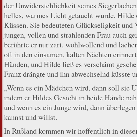
der Unwiderstehlichkeit seines Siegerlachens
helles, warmes Licht getaucht wurde. Hilde 
Küssen. Sie bedeuteten Glückseligkeit und 
jungen, vollen und strahlenden Frau auch ge
berührte er nur zart, wohlwollend und lachen
oft in den einsamen, kalten Nächten erinnert
Händen, und Hilde ließ es verschämt gesche
Franz drängte und ihn abwechselnd küsste un
„Wenn es ein Mädchen wird, dann soll sie Ur
indem er Hildes Gesicht in beide Hände nahm
und wenn es ein Junge wird, dann überlegen w
kannst und willst.
In Rußland kommen wir hoffentlich in diesem