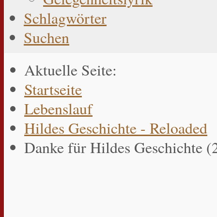
Schlagwörter
Suchen
Aktuelle Seite:
Startseite
Lebenslauf
Hildes Geschichte - Reloaded
Danke für Hildes Geschichte (