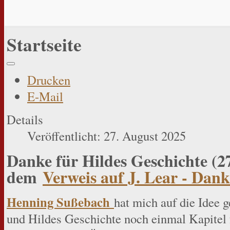
Startseite
Drucken
E-Mail
Details
Veröffentlicht: 27. August 2025
Danke für Hildes Geschichte (2
dem
Verweis auf J. Lear - Da
Henning Sußebach
hat mich auf die Idee 
und Hildes Geschichte noch einmal Kapitel f