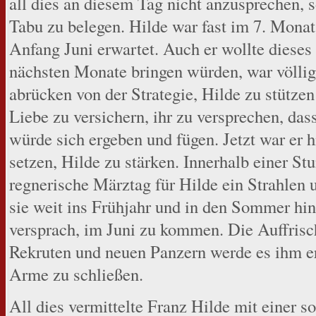
all dies an diesem Tag nicht anzusprechen, 
Tabu zu belegen. Hilde war fast im 7. Monat
Anfang Juni erwartet. Auch er wollte dieses 
nächsten Monate bringen würden, war völlig
abrücken von der Strategie, Hilde zu stützen
Liebe zu versichern, ihr zu versprechen, da
würde sich ergeben und fügen. Jetzt war er h
setzen, Hilde zu stärken. Innerhalb einer Stu
regnerische Märztag für Hilde ein Strahle
sie weit ins Frühjahr und in den Sommer hin
versprach, im Juni zu kommen. Die Auffrisc
Rekruten und neuen Panzern werde es ihm er
Arme zu schließen.
All dies vermittelte Franz Hilde mit einer 