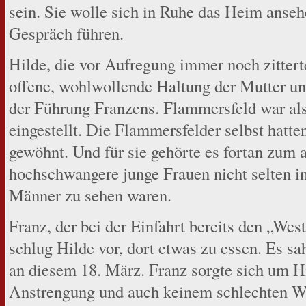
sein. Sie wolle sich in Ruhe das Heim anseh
Gespräch führen.
Hilde, die vor Aufregung immer noch zitterte
offene, wohlwollende Haltung der Mutter un
der Führung Franzens. Flammersfeld war als
eingestellt. Die Flammersfelder selbst hatt
gewöhnt. Und für sie gehörte es fortan zum a
hochschwangere junge Frauen nicht selten in
Männer zu sehen waren.
Franz, der bei der Einfahrt bereits den „Wes
schlug Hilde vor, dort etwas zu essen. Es sa
an diesem 18. März. Franz sorgte sich um Hi
Anstrengung und auch keinem schlechten Wet