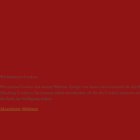
Wir benutzen Cookies
Wir nutzen Cookies auf unserer Website. Einige von ihnen sind essenziell für den 
(Tracking Cookies). Sie können selbst entscheiden, ob Sie die Cookies zulassen m
der Seite zur Verfügung stehen.
Akzeptieren
Ablehnen