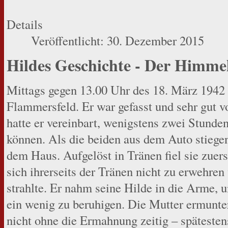
Details
Veröffentlicht: 30. Dezember 2015
Hildes Geschichte - Der Himmel
Mittags gegen 13.00 Uhr des 18. März 1942 
Flammersfeld. Er war gefasst und sehr gut v
hatte er vereinbart, wenigstens zwei Stunden
können. Als die beiden aus dem Auto stiegen
dem Haus. Aufgelöst in Tränen fiel sie zuers
sich ihrerseits der Tränen nicht zu erwehre
strahlte. Er nahm seine Hilde in die Arme, 
ein wenig zu beruhigen. Die Mutter ermunter
nicht ohne die Ermahnung zeitig – spätesten