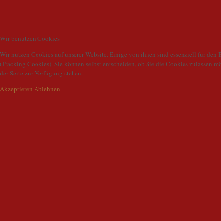
Wir benutzen Cookies
Wir nutzen Cookies auf unserer Website. Einige von ihnen sind essenziell für den 
(Tracking Cookies). Sie können selbst entscheiden, ob Sie die Cookies zulassen m
der Seite zur Verfügung stehen.
Akzeptieren
Ablehnen