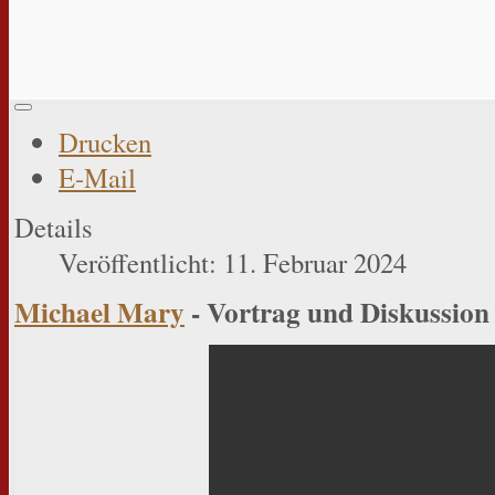
Drucken
E-Mail
Details
Veröffentlicht: 11. Februar 2024
Michael Mary
- Vortrag und Diskussion 