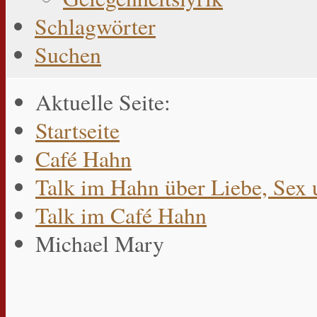
Schlagwörter
Suchen
Aktuelle Seite:
Startseite
Café Hahn
Talk im Hahn über Liebe, Sex 
Talk im Café Hahn
Michael Mary