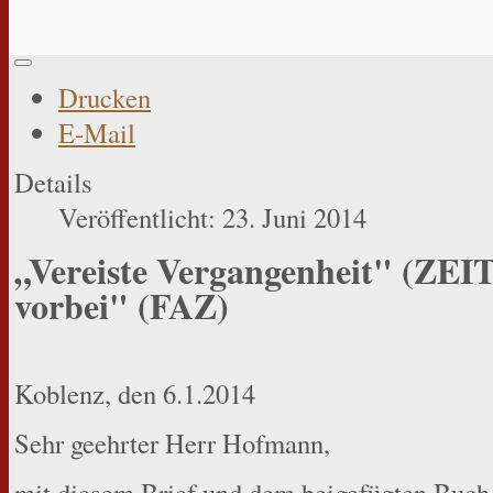
Drucken
E-Mail
Details
Veröffentlicht: 23. Juni 2014
„Vereiste Vergangenheit" (ZEIT)
vorbei" (FAZ)
Koblenz, den 6.1.2014
Sehr geehrter Herr Hofmann,
mit diesem Brief und dem beigefügten Buch