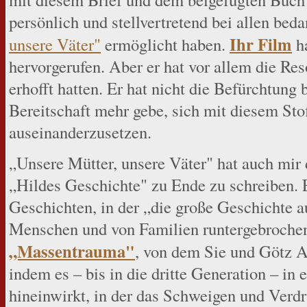
persönlich und stellvertretend bei allen beda
Ihr Film
unsere Väter"
ermöglicht haben.
ha
hervorgerufen. Aber er hat vor allem die Res
erhofft hatten. Er hat nicht die Befürchtung b
Bereitschaft mehr gebe, sich mit diesem Sto
auseinanderzusetzen.
„Unsere Mütter, unsere Väter" hat auch mir 
„Hildes Geschichte" zu Ende zu schreiben. E
Geschichten, in der „die große Geschichte a
Menschen und von Familien runtergebrochen 
„Massentrauma"
, von dem Sie und Götz A
indem es – bis in die dritte Generation – i
hineinwirkt, in der das Schweigen und Verd