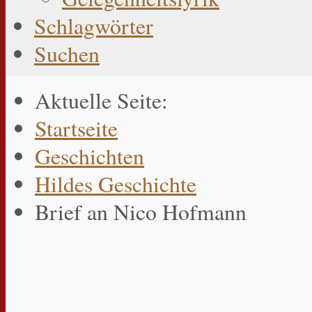
Schlagwörter
Suchen
Aktuelle Seite:
Startseite
Geschichten
Hildes Geschichte
Brief an Nico Hofmann