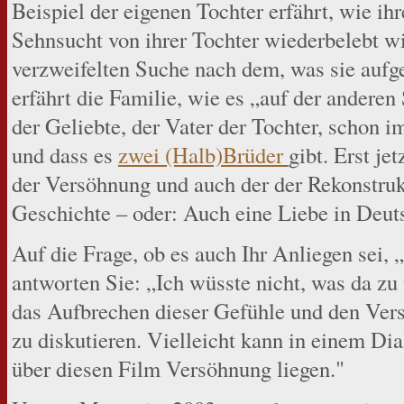
Beispiel der eigenen Tochter erfährt, wie ihr
Sehnsucht von ihrer Tochter wiederbelebt wir
verzweifelten Suche nach dem, was sie aufg
erfährt die Familie, wie es „auf der anderen
der Geliebte, der Vater der Tochter, schon i
und dass es
zwei (Halb)Brüder
gibt. Erst j
der Versöhnung und auch der der Rekonstruk
Geschichte – oder: Auch eine Liebe in Deut
Auf die Frage, ob es auch Ihr Anliegen sei, 
antworten Sie: „Ich wüsste nicht, was da zu
das Aufbrechen dieser Gefühle und den Vers
zu diskutieren. Vielleicht kann in einem D
über diesen Film Versöhnung liegen."